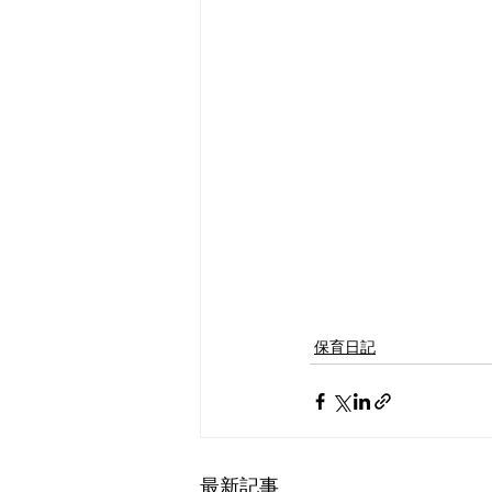
保育日記
最新記事