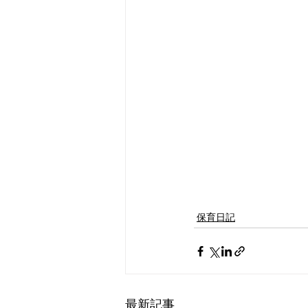
保育日記
最新記事