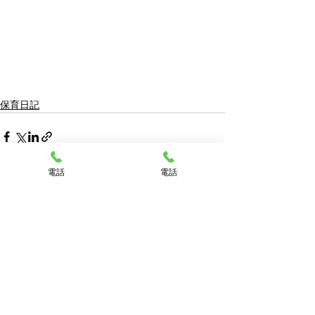
保育日記
電話
電話
最新記事